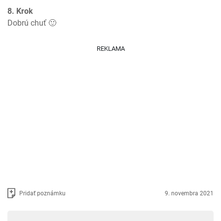
8. Krok
Dobrú chuť 🙂
REKLAMA
Pridať poznámku
9. novembra 2021