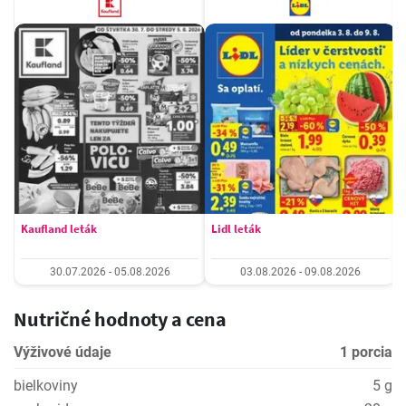
Kaufland leták
Lidl leták
30.07.2026 - 05.08.2026
03.08.2026 - 09.08.2026
Nutričné hodnoty a cena
Výživové údaje
1 porcia
bielkoviny
5 g