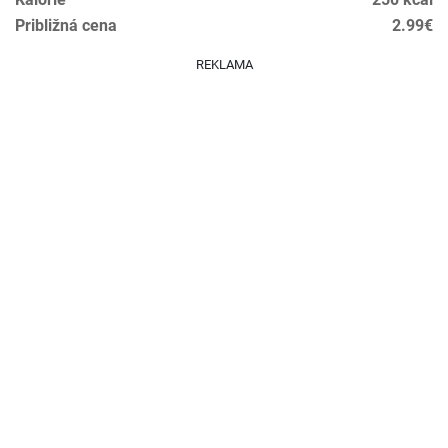
Približná cena
2.99€
REKLAMA