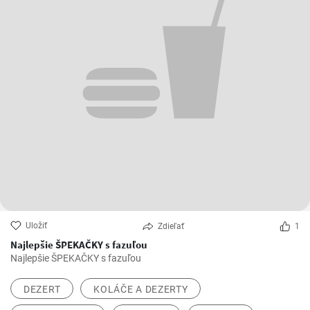
Uložiť
Zdieľať
1
Najlepšie ŠPEKAČKY s fazuľou
Najlepšie ŠPEKAČKY s fazuľou
DEZERT
KOLÁČE A DEZERTY