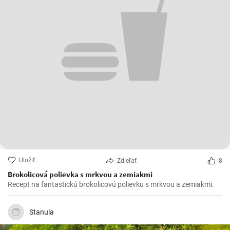
Uložiť
Zdieľať
8
Brokolicová polievka s mrkvou a zemiakmi
Recept na fantastickú brokolicovú polievku s mrkvou a zemiakmi.
Stanula