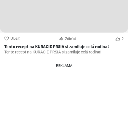
Uložiť
Zdieľať
2
Tento recept na KURACIE PRSIA si zamiluje celá rodina!
Tento recept na KURACIE PRSIA si zamiluje celá rodina!
REKLAMA