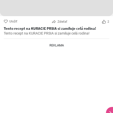
Uložiť
Zdieľať
2
Tento recept na KURACIE PRSIA si zamiluje celá rodina!
Tento recept na KURACIE PRSIA si zamiluje celá rodina!
REKLAMA