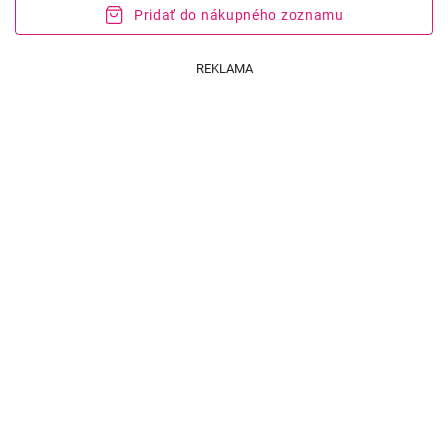
Pridať do nákupného zoznamu
REKLAMA