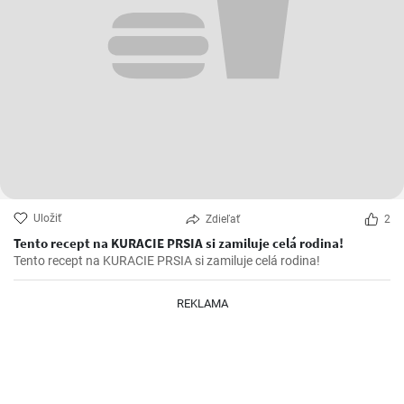
Uložiť
Zdieľať
2
Tento recept na KURACIE PRSIA si zamiluje celá rodina!
Tento recept na KURACIE PRSIA si zamiluje celá rodina!
REKLAMA