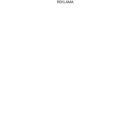
REKLAMA