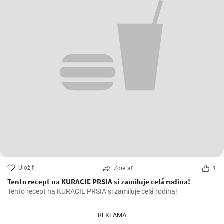
Uložiť
Zdieľať
1
Tento recept na KURACIE PRSIA si zamiluje celá rodina!
Tento recept na KURACIE PRSIA si zamiluje celá rodina!
REKLAMA