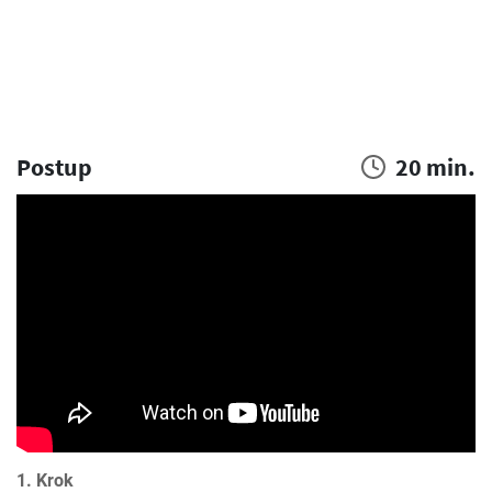
Postup
20 min.
1. Krok