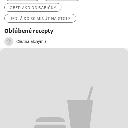
OBED AKO OD BABIČKY
JEDLÁ DO 30 MINÚT NA STOLE
Obľúbené recepty
Chutna.alchymia