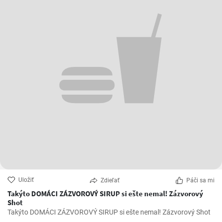
Uložiť
Zdieľať
Páči sa mi
Takýto DOMÁCI ZÁZVOROVÝ SIRUP si ešte nemal! Zázvorový
Shot
Takýto DOMÁCI ZÁZVOROVÝ SIRUP si ešte nemal! Zázvorový Shot