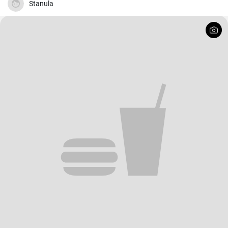
Stanula