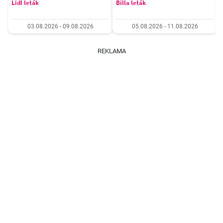
Lidl leták
Billa leták
03.08.2026 - 09.08.2026
05.08.2026 - 11.08.2026
REKLAMA