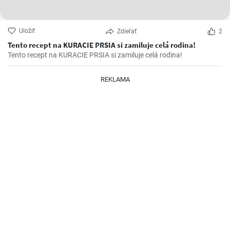
Uložiť
Zdieľať
2
Tento recept na KURACIE PRSIA si zamiluje celá rodina!
Tento recept na KURACIE PRSIA si zamiluje celá rodina!
REKLAMA