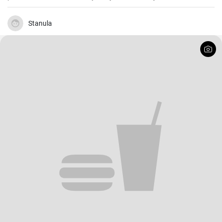
Stanula