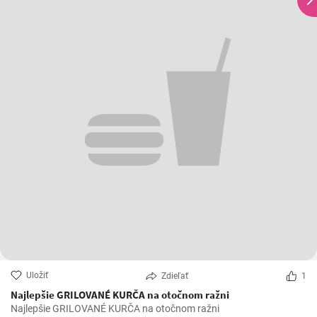
Uložiť
Zdieľať
1
Najlepšie GRILOVANÉ KURČA na otočnom ražni
Najlepšie GRILOVANÉ KURČA na otočnom ražni