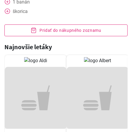
1
banán
škorica
Pridať do nákupného zoznamu
Najnovšie letáky