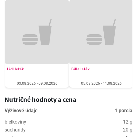
Lidl leták
Billa leták
03.08.2026 - 09.08.2026
05.08.2026 - 11.08.2026
Nutričné hodnoty a cena
Výživové údaje
1 porcia
bielkoviny
12 g
sacharidy
20 g