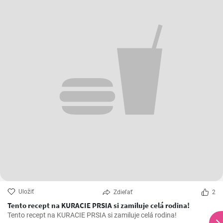
Uložiť
Zdieľať
2
Tento recept na KURACIE PRSIA si zamiluje celá rodina!
Tento recept na KURACIE PRSIA si zamiluje celá rodina!