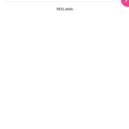
REKLAMA