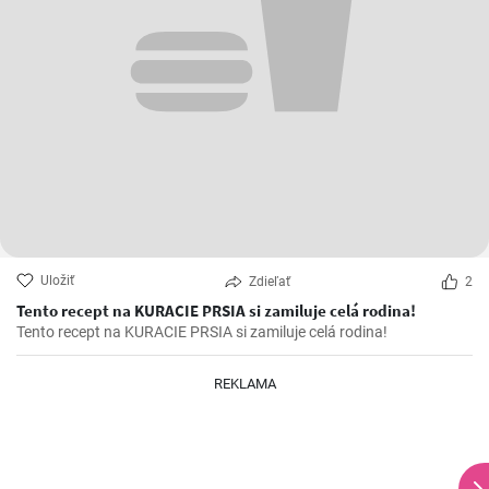
Uložiť
Zdieľať
2
Tento recept na KURACIE PRSIA si zamiluje celá rodina!
Tento recept na KURACIE PRSIA si zamiluje celá rodina!
REKLAMA