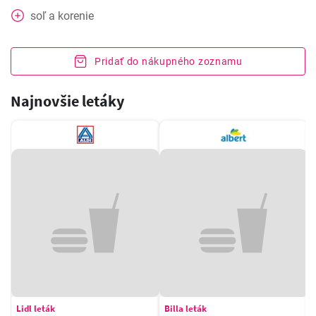
soľ a korenie
Pridať do nákupného zoznamu
Najnovšie letáky
Lidl leták
Billa leták