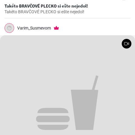
Takéto BRAVČOVÉ PLECKO si ešte nejedol!
Takéto BRAVČOVÉ PLECKO si ešte nejedol!
Varim_Susmevom