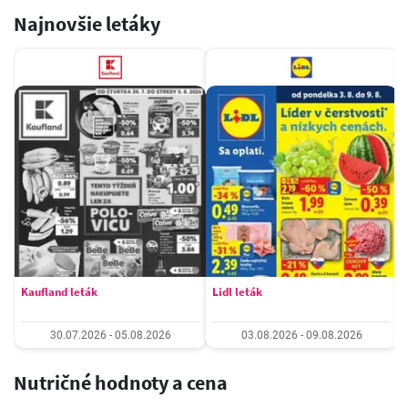
Najnovšie letáky
Kaufland leták
Lidl leták
30.07.2026 - 05.08.2026
03.08.2026 - 09.08.2026
Nutričné hodnoty a cena