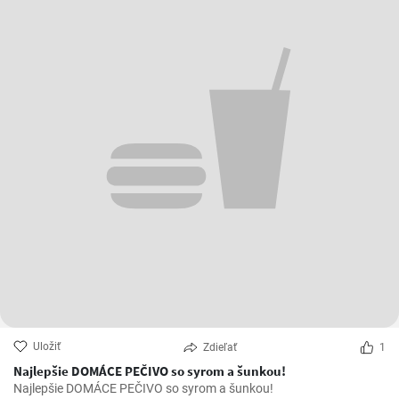
Uložiť
Zdieľať
1
Najlepšie DOMÁCE PEČIVO so syrom a šunkou!
Najlepšie DOMÁCE PEČIVO so syrom a šunkou!