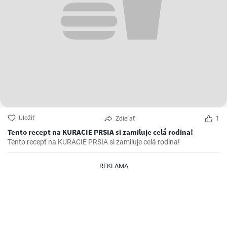
Uložiť
Zdieľať
1
Tento recept na KURACIE PRSIA si zamiluje celá rodina!
Tento recept na KURACIE PRSIA si zamiluje celá rodina!
REKLAMA