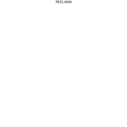
REKLAMA