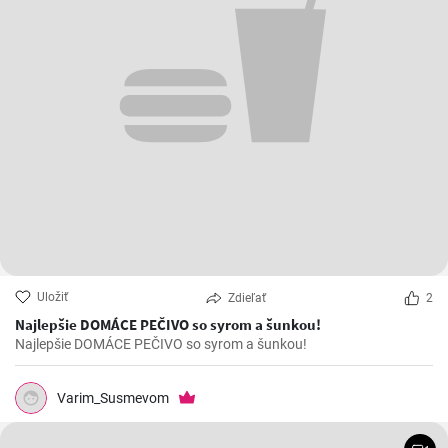
Uložiť
Zdieľať
2
Najlepšie DOMÁCE PEČIVO so syrom a šunkou!
Najlepšie DOMÁCE PEČIVO so syrom a šunkou!
Varim_Susmevom