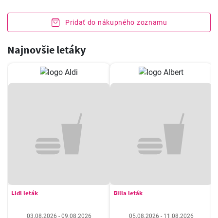
Pridať do nákupného zoznamu
Najnovšie letáky
Lidl leták
Billa leták
03.08.2026 - 09.08.2026
05.08.2026 - 11.08.2026