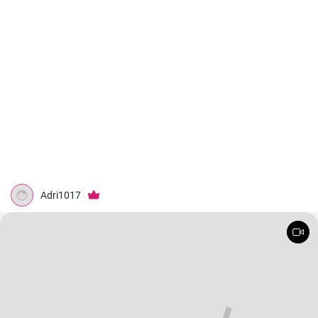
Adri1017