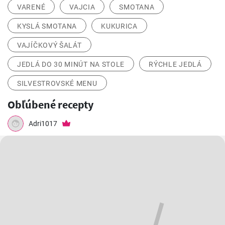
VARENÉ
VAJCIA
SMOTANA
KYSLÁ SMOTANA
KUKURICA
VAJÍČKOVÝ ŠALÁT
JEDLÁ DO 30 MINÚT NA STOLE
RÝCHLE JEDLÁ
SILVESTROVSKÉ MENU
Obľúbené recepty
Adri1017