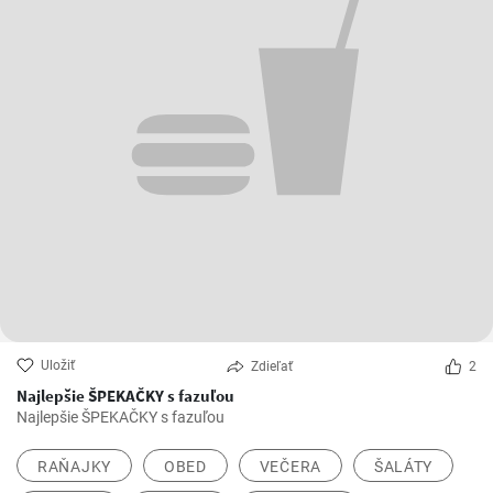
Uložiť
Zdieľať
2
Najlepšie ŠPEKAČKY s fazuľou
Najlepšie ŠPEKAČKY s fazuľou
RAŇAJKY
OBED
VEČERA
ŠALÁTY