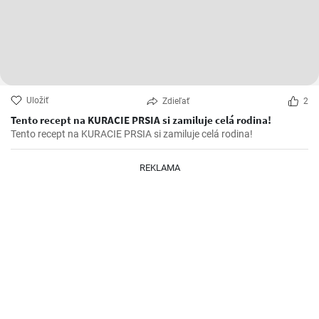
Uložiť
Zdieľať
2
Tento recept na KURACIE PRSIA si zamiluje celá rodina!
Tento recept na KURACIE PRSIA si zamiluje celá rodina!
REKLAMA