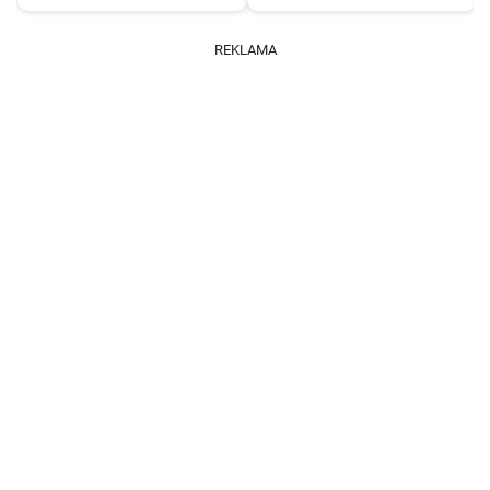
REKLAMA