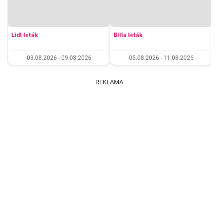
Lidl leták
Billa leták
03.08.2026 - 09.08.2026
05.08.2026 - 11.08.2026
REKLAMA