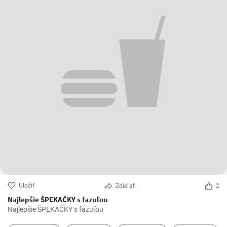
Uložiť
Zdieľať
2
Najlepšie ŠPEKAČKY s fazuľou
Najlepšie ŠPEKAČKY s fazuľou