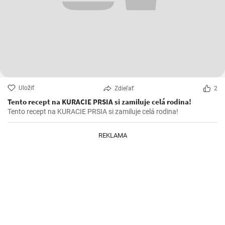
Uložiť
Zdieľať
2
Tento recept na KURACIE PRSIA si zamiluje celá rodina!
Tento recept na KURACIE PRSIA si zamiluje celá rodina!
REKLAMA