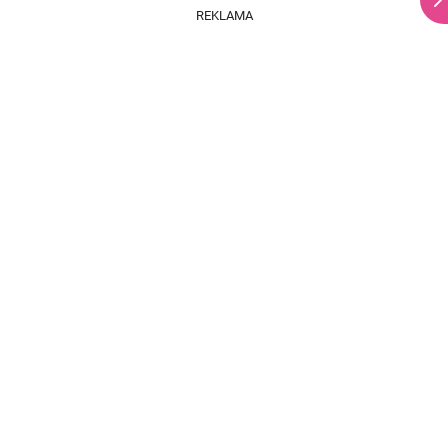
REKLAMA