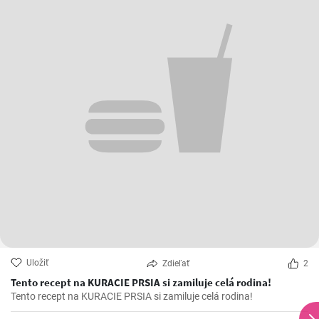
Uložiť
Zdieľať
2
Tento recept na KURACIE PRSIA si zamiluje celá rodina!
Tento recept na KURACIE PRSIA si zamiluje celá rodina!