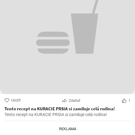
Uložiť
Zdieľať
1
Tento recept na KURACIE PRSIA si zamiluje celá rodina!
Tento recept na KURACIE PRSIA si zamiluje celá rodina!
REKLAMA