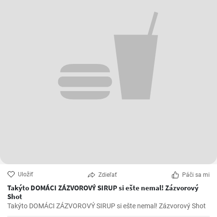
Uložiť
Zdieľať
Páči sa mi
Takýto DOMÁCI ZÁZVOROVÝ SIRUP si ešte nemal! Zázvorový
Shot
Takýto DOMÁCI ZÁZVOROVÝ SIRUP si ešte nemal! Zázvorový Shot