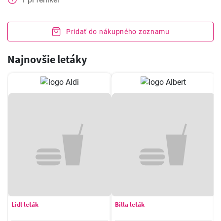
Pridať do nákupného zoznamu
Najnovšie letáky
Lidl leták
Billa leták