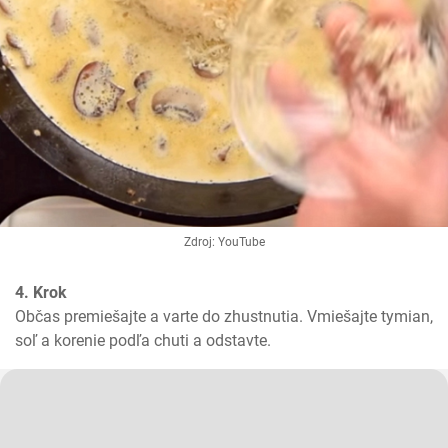
Zdroj: YouTube
4. Krok
Občas premiešajte a varte do zhustnutia. Vmiešajte tymian, 
soľ a korenie podľa chuti a odstavte.