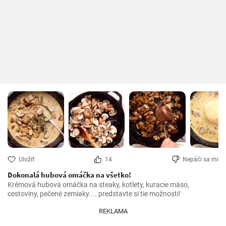
Uložiť
14
Nepáči sa mi
Dokonalá hubová omáčka na všetko!
Krémová hubová omáčka na steaky, kotlety, kuracie mäso, 
cestoviny, pečené zemiaky.... predstavte si tie možnosti!
REKLAMA