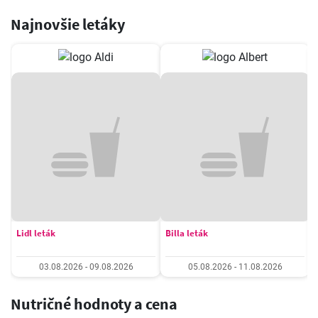
Najnovšie letáky
Lidl leták
Billa leták
03.08.2026 - 09.08.2026
05.08.2026 - 11.08.2026
Nutričné hodnoty a cena