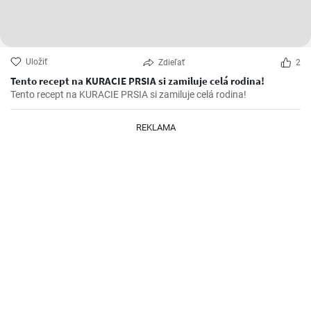
Uložiť
Zdieľať
2
Tento recept na KURACIE PRSIA si zamiluje celá rodina!
Tento recept na KURACIE PRSIA si zamiluje celá rodina!
REKLAMA