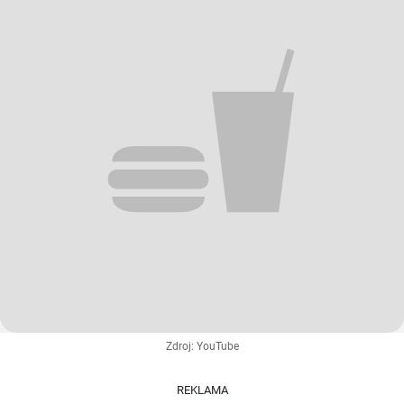
Zdroj: YouTube
REKLAMA