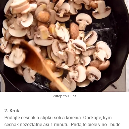
Zdroj: YouTube
2. Krok
Pridajte cesnak a štipku soli a korenia. Opekajte, kým 
cesnak nezozlátne asi 1 minútu. Pridajte biele víno - bude 