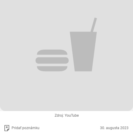
Zdroj: YouTube
Pridať poznámku
30. augusta 2023