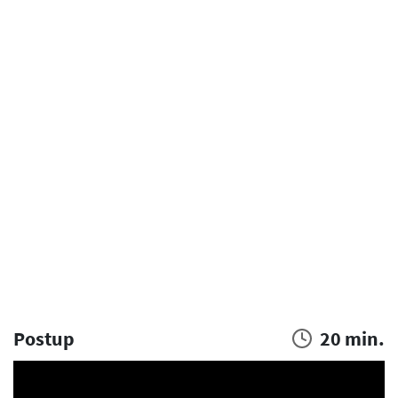
Postup
20 min.