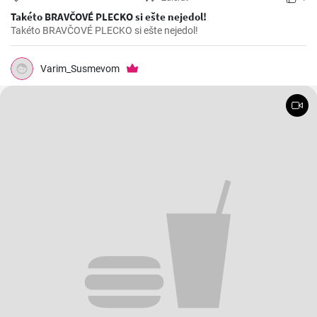
Takéto BRAVČOVÉ PLECKO si ešte nejedol!
Takéto BRAVČOVÉ PLECKO si ešte nejedol!
Varim_Susmevom