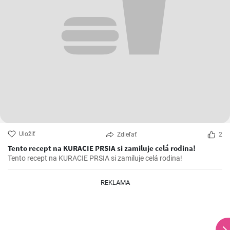
Uložiť
Zdieľať
2
Tento recept na KURACIE PRSIA si zamiluje celá rodina!
Tento recept na KURACIE PRSIA si zamiluje celá rodina!
REKLAMA