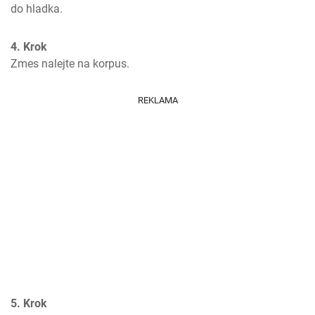
do hladka.
4. Krok
Zmes nalejte na korpus.
REKLAMA
5. Krok