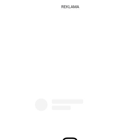
REKLAMA