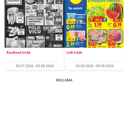
Kaufland leták
Lidl leták
30.07.2026 - 05.08.2026
03.08.2026 - 09.08.2026
REKLAMA