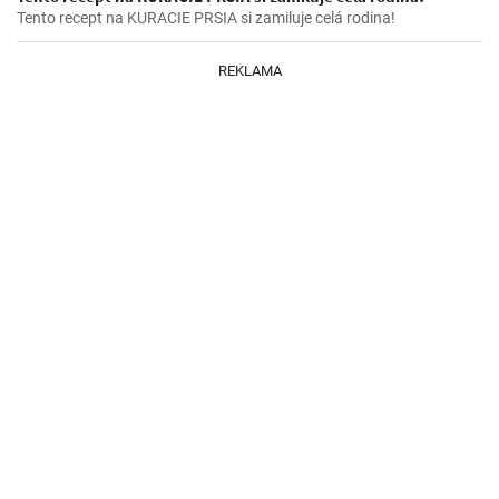
Tento recept na KURACIE PRSIA si zamiluje celá rodina!
REKLAMA