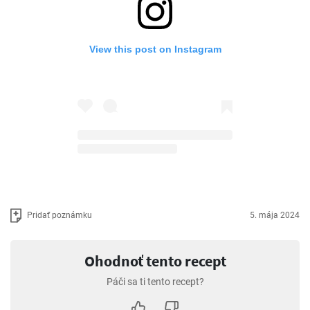
View this post on Instagram
Pridať poznámku
5. mája 2024
Ohodnoť tento recept
Páči sa ti tento recept?