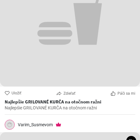
Uložiť
Zdieľať
Páči sa mi
Najlepšie GRILOVANÉ KURČA na otočnom ražni
Najlepšie GRILOVANÉ KURČA na otočnom ražni
Varim_Susmevom