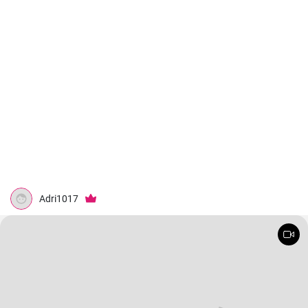
Adri1017