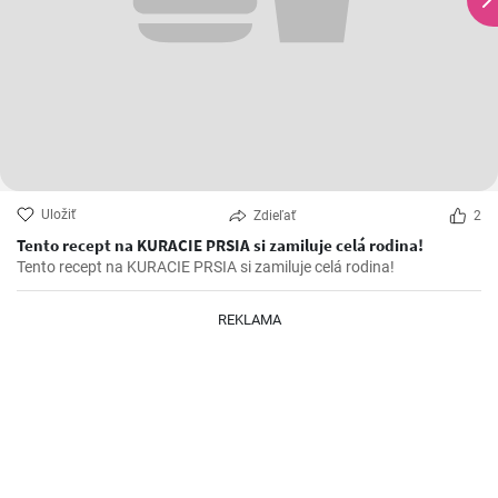
Uložiť
Zdieľať
2
Tento recept na KURACIE PRSIA si zamiluje celá rodina!
Tento recept na KURACIE PRSIA si zamiluje celá rodina!
REKLAMA