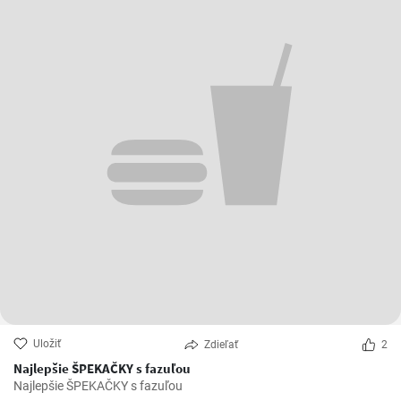
Uložiť
Zdieľať
2
Najlepšie ŠPEKAČKY s fazuľou
Najlepšie ŠPEKAČKY s fazuľou