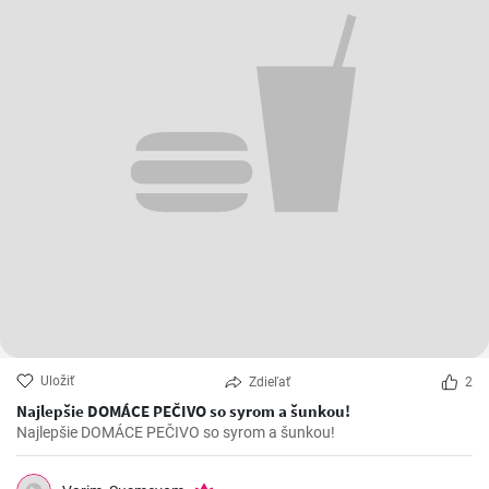
Uložiť
Zdieľať
2
Najlepšie DOMÁCE PEČIVO so syrom a šunkou!
Najlepšie DOMÁCE PEČIVO so syrom a šunkou!