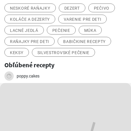
NESKORÉ RAŇAJKY
DEZERT
PEČIVO
KOLÁČE A DEZERTY
VARENIE PRE DETI
LACNÉ JEDLÁ
PEČENIE
MÚKA
RAŇAJKY PRE DETI
BABIČKINE RECEPTY
KEKSY
SILVESTROVSKÉ PEČENIE
Obľúbené recepty
poppy.cakes