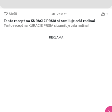
Uložiť
Zdieľať
2
Tento recept na KURACIE PRSIA si zamiluje celá rodina!
Tento recept na KURACIE PRSIA si zamiluje celá rodina!
REKLAMA