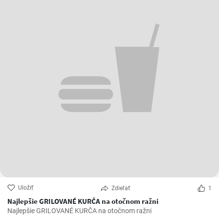
Uložiť
Zdieľať
1
Najlepšie GRILOVANÉ KURČA na otočnom ražni
Najlepšie GRILOVANÉ KURČA na otočnom ražni