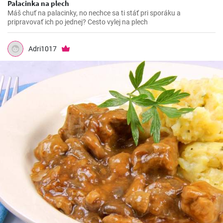
Palacinka na plech
Máš chuť na palacinky, no nechce sa ti stáť pri sporáku a
pripravovať ich po jednej? Cesto vylej na plech
Adri1017