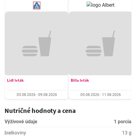
Lidl leták
Billa leták
03.08.2026 - 09.08.2026
05.08.2026 - 11.08.2026
Nutričné hodnoty a cena
Výživové údaje
1 porcia
bielkoviny
13 g