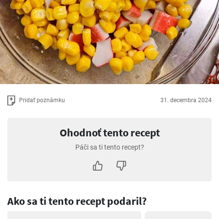
Pridať poznámku
31. decembra 2024
Ohodnoť tento recept
Páči sa ti tento recept?
Ako sa ti tento recept podaril?