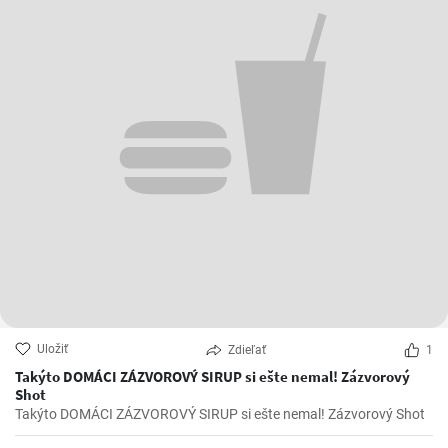
Uložiť
Zdieľať
1
Takýto DOMÁCI ZÁZVOROVÝ SIRUP si ešte nemal! Zázvorový
Shot
Takýto DOMÁCI ZÁZVOROVÝ SIRUP si ešte nemal! Zázvorový Shot