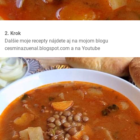
2. Krok
Dalšie moje recepty nájdete aj na mojom blogu 
cesminazuenal.blogspot.com a na Youtube