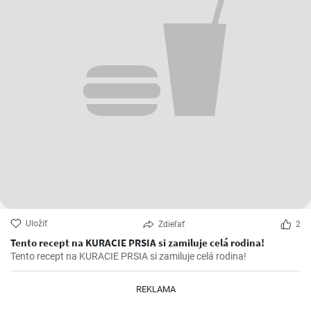
Uložiť
Zdieľať
2
Tento recept na KURACIE PRSIA si zamiluje celá rodina!
Tento recept na KURACIE PRSIA si zamiluje celá rodina!
REKLAMA