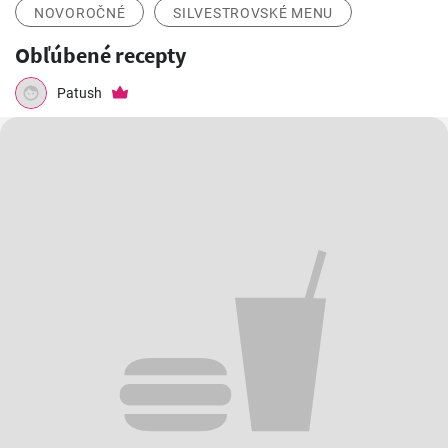
NOVOROČNÉ
SILVESTROVSKÉ MENU
Obľúbené recepty
Patush