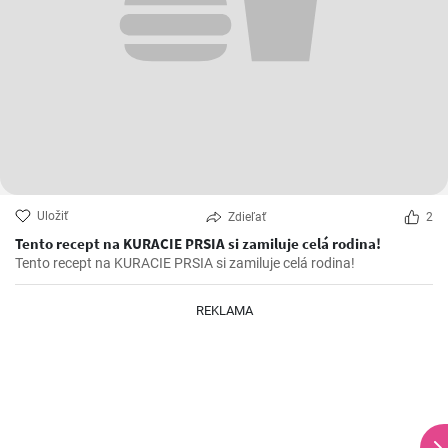
Uložiť
Zdieľať
2
Tento recept na KURACIE PRSIA si zamiluje celá rodina!
Tento recept na KURACIE PRSIA si zamiluje celá rodina!
REKLAMA