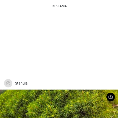
REKLAMA
Stanula