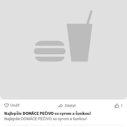
Uložiť
Zdieľať
1
Najlepšie DOMÁCE PEČIVO so syrom a šunkou!
Najlepšie DOMÁCE PEČIVO so syrom a šunkou!