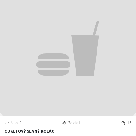
Uložiť
Zdieľať
15
CUKETOVÝ SLANÝ KOLÁČ