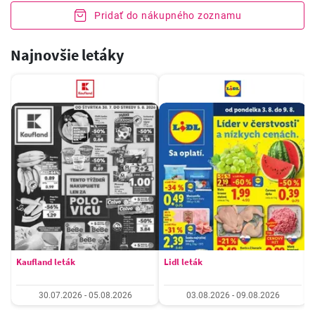
Pridať do nákupného zoznamu
Najnovšie letáky
Kaufland leták
Lidl leták
30.07.2026 - 05.08.2026
03.08.2026 - 09.08.2026