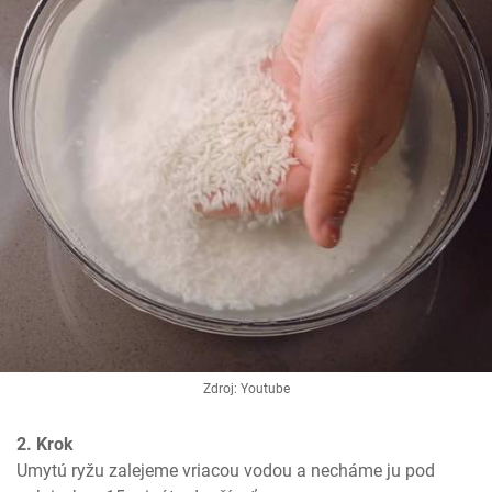
Zdroj: Youtube
2. Krok
Umytú ryžu zalejeme vriacou vodou a necháme ju pod 