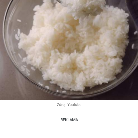
Zdroj: Youtube
REKLAMA