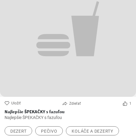
Uložiť
Zdieľať
1
Najlepšie ŠPEKAČKY s fazuľou
Najlepšie ŠPEKAČKY s fazuľou
DEZERT
PEČIVO
KOLÁČE A DEZERTY