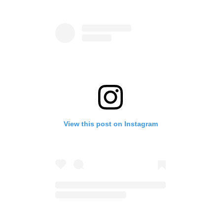
View this post on Instagram