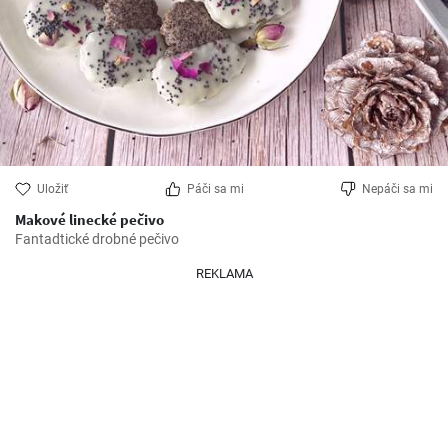
Uložiť
Páči sa mi
Nepáči sa mi
Makové linecké pečivo
Fantadtické drobné pečivo
REKLAMA