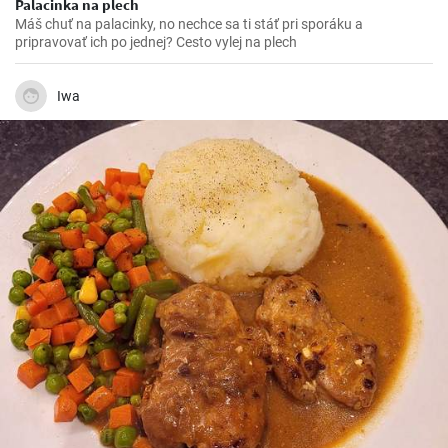
Palacinka na plech
Máš chuť na palacinky, no nechce sa ti stáť pri sporáku a
pripravovať ich po jednej? Cesto vylej na plech
Iwa