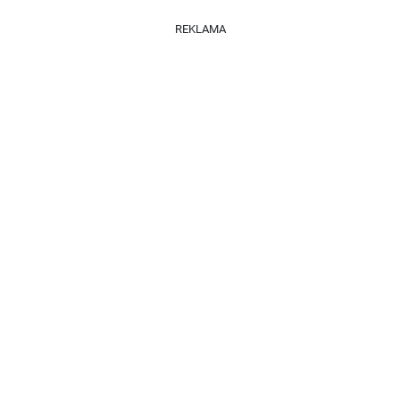
REKLAMA