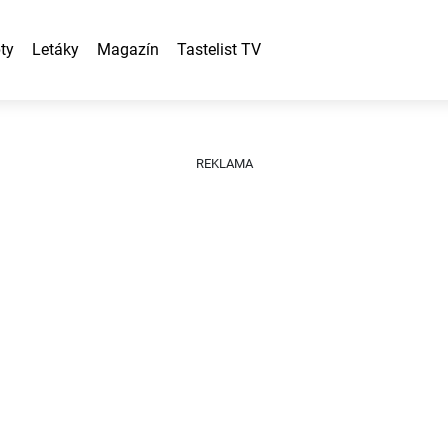
ty
Letáky
Magazín
Tastelist TV
REKLAMA