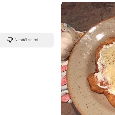
Nepáči sa mi