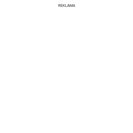
REKLAMA