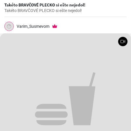
Takéto BRAVČOVÉ PLECKO si ešte nejedol!
Takéto BRAVČOVÉ PLECKO si ešte nejedol!
Varim_Susmevom