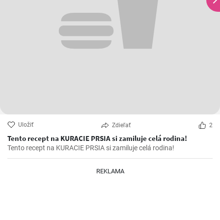
Uložiť
Zdieľať
2
Tento recept na KURACIE PRSIA si zamiluje celá rodina!
Tento recept na KURACIE PRSIA si zamiluje celá rodina!
REKLAMA