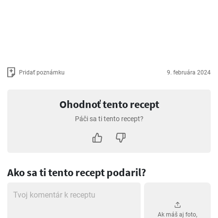
Pridať poznámku
9. februára 2024
Ohodnoť tento recept
Páči sa ti tento recept?
Ako sa ti tento recept podaril?
Ak máš aj foto,