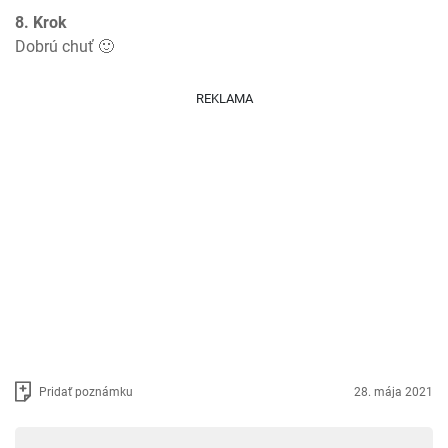
8. Krok
Dobrú chuť 🙂
REKLAMA
Pridať poznámku
28. mája 2021