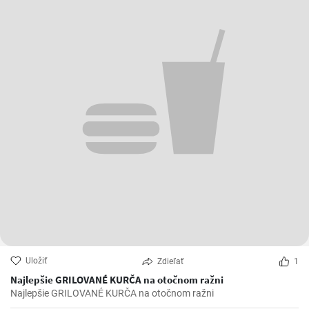
Uložiť
Zdieľať
1
Najlepšie GRILOVANÉ KURČA na otočnom ražni
Najlepšie GRILOVANÉ KURČA na otočnom ražni