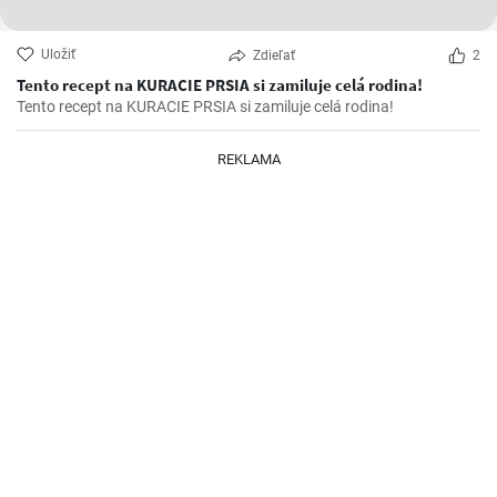
Uložiť
Zdieľať
2
Tento recept na KURACIE PRSIA si zamiluje celá rodina!
Tento recept na KURACIE PRSIA si zamiluje celá rodina!
REKLAMA