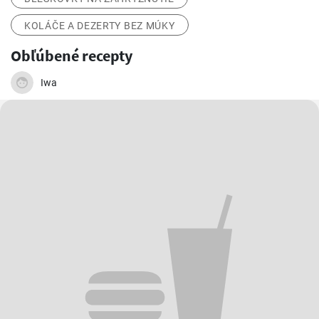
KOLÁČE A DEZERTY BEZ MÚKY
Obľúbené recepty
Iwa