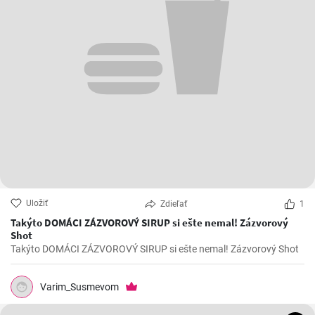
Uložiť
Zdieľať
1
Takýto DOMÁCI ZÁZVOROVÝ SIRUP si ešte nemal! Zázvorový
Shot
Takýto DOMÁCI ZÁZVOROVÝ SIRUP si ešte nemal! Zázvorový Shot
Varim_Susmevom