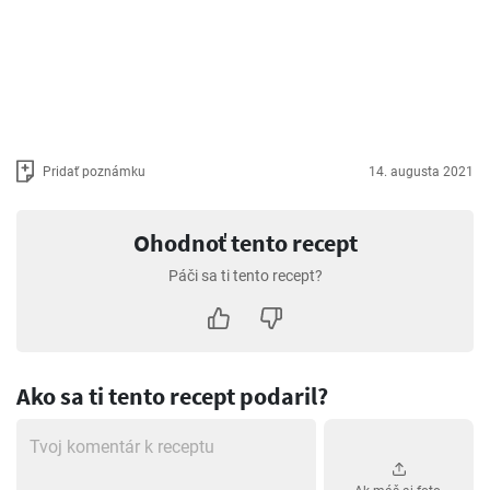
Pridať poznámku
14. augusta 2021
Ohodnoť tento recept
Páči sa ti tento recept?
Ako sa ti tento recept podaril?