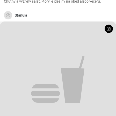
Chutný a výživný šalát, ktorý je ideálny na obed alebo večeru.
Stanula