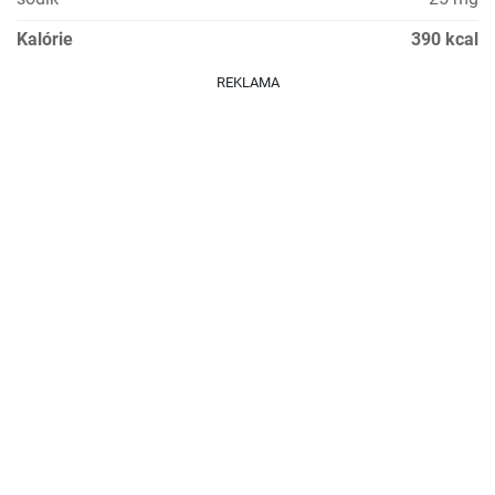
Kalórie
390 kcal
REKLAMA