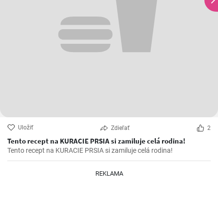
Uložiť
Zdieľať
2
Tento recept na KURACIE PRSIA si zamiluje celá rodina!
Tento recept na KURACIE PRSIA si zamiluje celá rodina!
REKLAMA