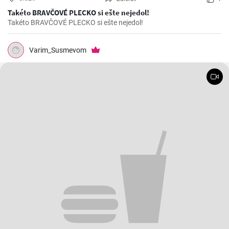
Takéto BRAVČOVÉ PLECKO si ešte nejedol!
Takéto BRAVČOVÉ PLECKO si ešte nejedol!
Varim_Susmevom