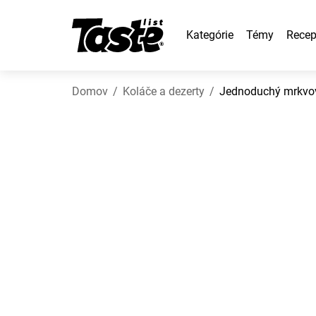
Kategórie
Témy
Recep
Domov
Koláče a dezerty
Jednoduchý mrkvo