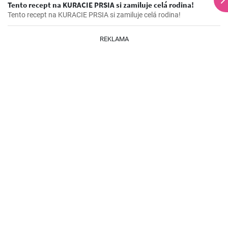
Tento recept na KURACIE PRSIA si zamiluje celá rodina!
Tento recept na KURACIE PRSIA si zamiluje celá rodina!
REKLAMA