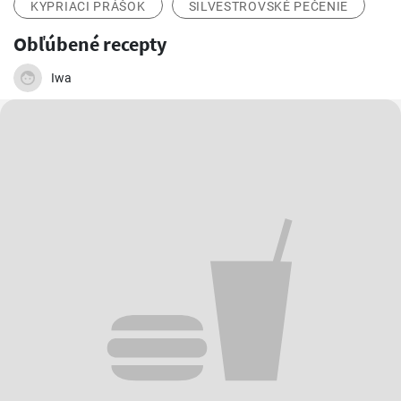
KYPRIACI PRÁŠOK
SILVESTROVSKÉ PEČENIE
Obľúbené recepty
Iwa