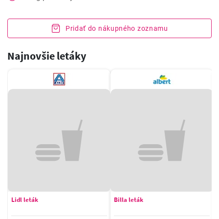
Pridať do nákupného zoznamu
Najnovšie letáky
Lidl leták
Billa leták