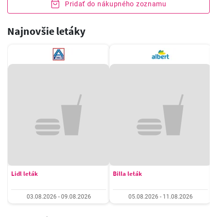
Pridať do nákupného zoznamu
Najnovšie letáky
Lidl leták
Billa leták
03.08.2026 - 09.08.2026
05.08.2026 - 11.08.2026