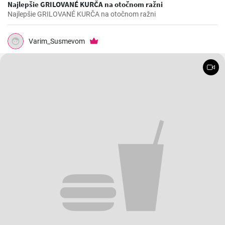
Najlepšie GRILOVANÉ KURČA na otočnom ražni
Najlepšie GRILOVANÉ KURČA na otočnom ražni
Varim_Susmevom