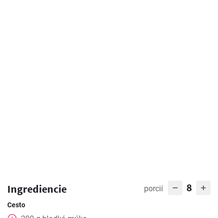
8
Ingrediencie
porcií
Cesto