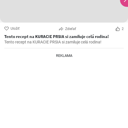
Uložiť
Zdieľať
2
Tento recept na KURACIE PRSIA si zamiluje celá rodina!
Tento recept na KURACIE PRSIA si zamiluje celá rodina!
REKLAMA