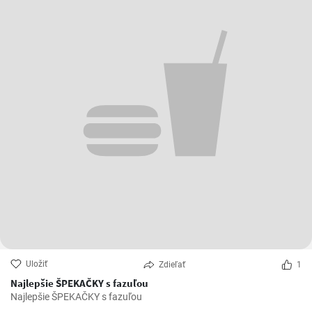
Uložiť
Zdieľať
1
Najlepšie ŠPEKAČKY s fazuľou
Najlepšie ŠPEKAČKY s fazuľou