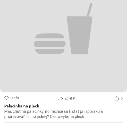
Uložiť
Zdieľať
5
Palacinka na plech
Máš chuť na palacinky, no nechce sa ti stáť pri sporáku a
pripravovať ich po jednej? Cesto vylej na plech