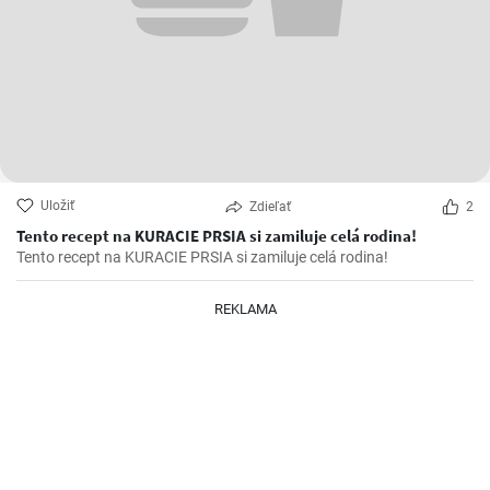
Uložiť
Zdieľať
2
Tento recept na KURACIE PRSIA si zamiluje celá rodina!
Tento recept na KURACIE PRSIA si zamiluje celá rodina!
REKLAMA