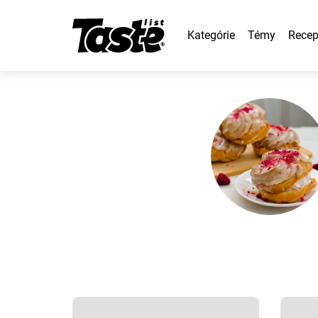
Kategórie
Témy
Recep