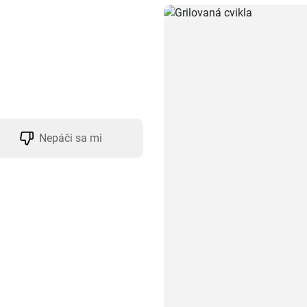
Nepáči sa mi