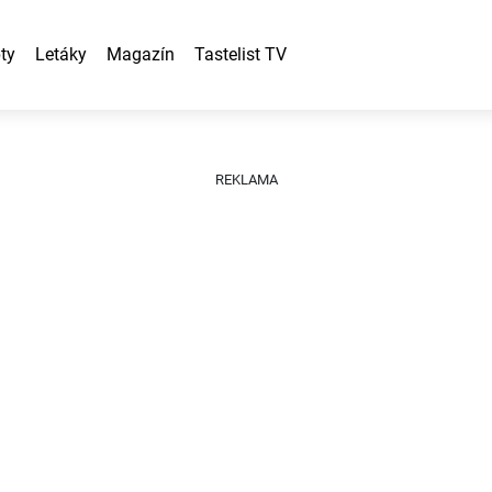
ty
Letáky
Magazín
Tastelist TV
REKLAMA