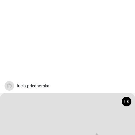
lucia.priedhorska