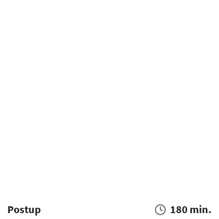
Postup
180 min.