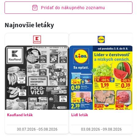
Pridať do nákupného zoznamu
Najnovšie letáky
Kaufland leták
Lidl leták
30.07.2026 - 05.08.2026
03.08.2026 - 09.08.2026