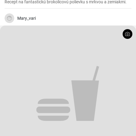
Recept na fantastickú brokolicovú polievku s mrkvou a zemiakmi.
Mary_vari