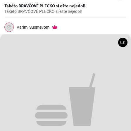
Takéto BRAVČOVÉ PLECKO si ešte nejedol!
Takéto BRAVČOVÉ PLECKO si ešte nejedol!
Varim_Susmevom