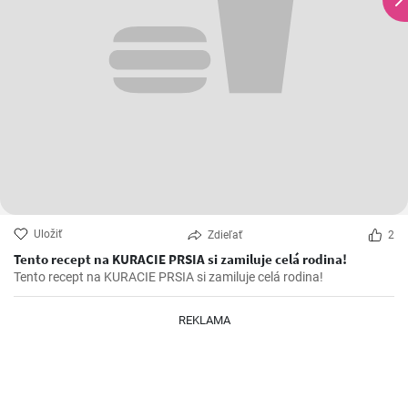
Uložiť
Zdieľať
2
Tento recept na KURACIE PRSIA si zamiluje celá rodina!
Tento recept na KURACIE PRSIA si zamiluje celá rodina!
REKLAMA