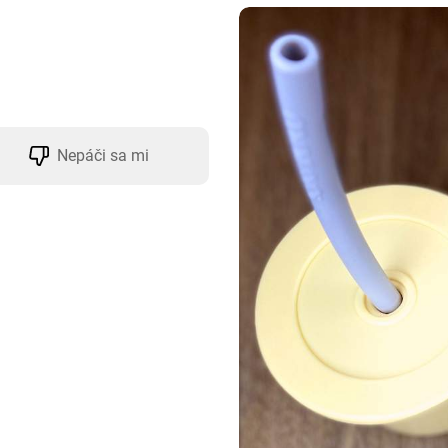
Nepáči sa mi