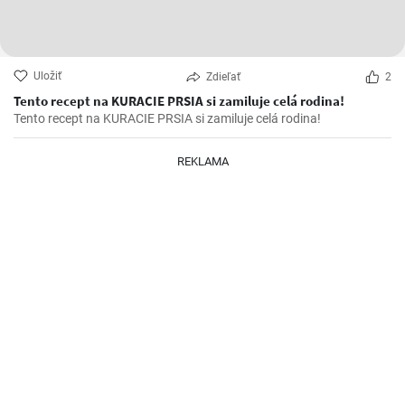
Uložiť
Zdieľať
2
Tento recept na KURACIE PRSIA si zamiluje celá rodina!
Tento recept na KURACIE PRSIA si zamiluje celá rodina!
REKLAMA