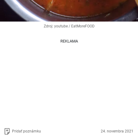
Zdroj: youtube / EatMoreFOOD
REKLAMA
Pridať poznámku
24. novembra 2021