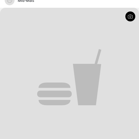
Mis-Mas