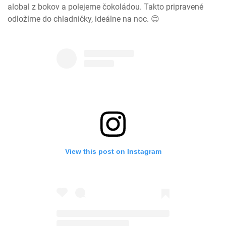
alobal z bokov a polejeme čokoládou. Takto pripravené 
odložíme do chladničky, ideálne na noc. 😊
View this post on Instagram