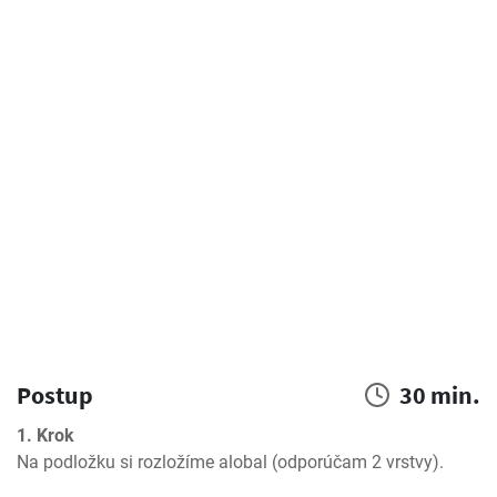
Postup
30 min.
1. Krok
Na podložku si rozložíme alobal (odporúčam 2 vrstvy).