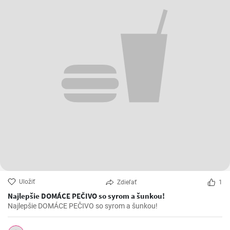
Uložiť
Zdieľať
1
Najlepšie DOMÁCE PEČIVO so syrom a šunkou!
Najlepšie DOMÁCE PEČIVO so syrom a šunkou!