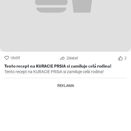
Uložiť
Zdieľať
2
Tento recept na KURACIE PRSIA si zamiluje celá rodina!
Tento recept na KURACIE PRSIA si zamiluje celá rodina!
REKLAMA