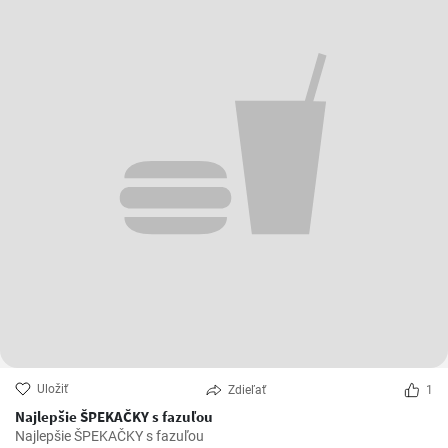
Uložiť
Zdieľať
1
Najlepšie ŠPEKAČKY s fazuľou
Najlepšie ŠPEKAČKY s fazuľou