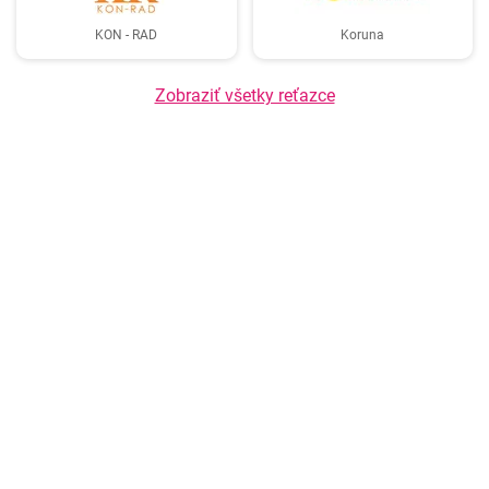
KON - RAD
Koruna
Zobraziť všetky reťazce