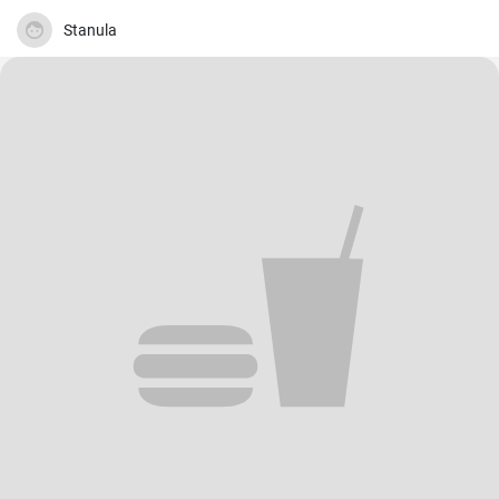
Stanula