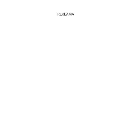
REKLAMA