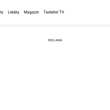
ty
Letáky
Magazín
Tastelist TV
REKLAMA