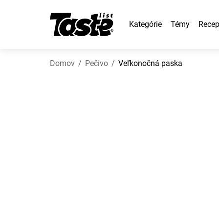
Kategórie
Témy
Recep
Domov
Pečivo
Veľkonočná paska