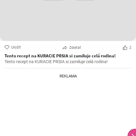
Uložiť
Zdieľať
2
Tento recept na KURACIE PRSIA si zamiluje celá rodina!
Tento recept na KURACIE PRSIA si zamiluje celá rodina!
REKLAMA