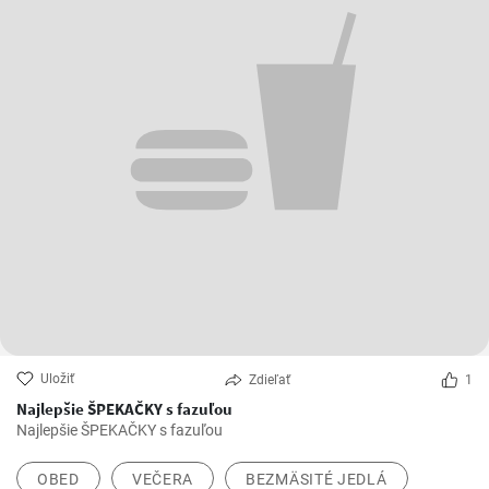
Uložiť
Zdieľať
1
Najlepšie ŠPEKAČKY s fazuľou
Najlepšie ŠPEKAČKY s fazuľou
OBED
VEČERA
BEZMÄSITÉ JEDLÁ