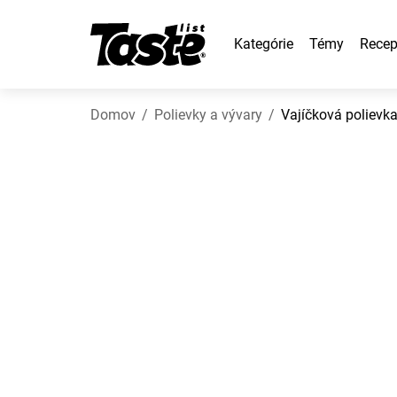
Kategórie
Témy
Recep
Domov
Polievky a vývary
Vajíčková polievka