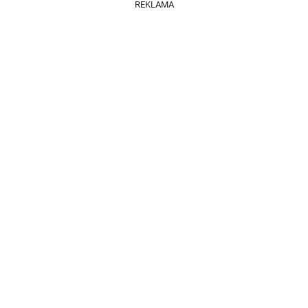
REKLAMA