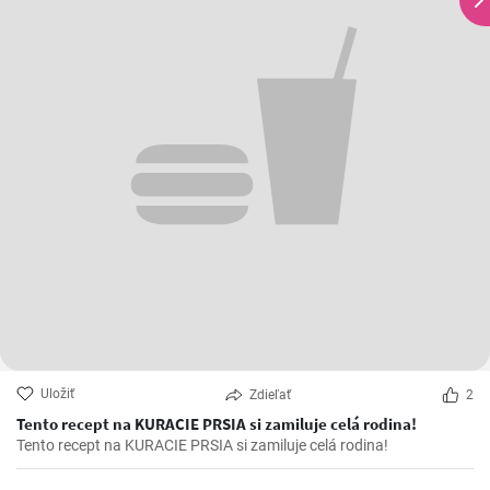
Uložiť
Zdieľať
2
Tento recept na KURACIE PRSIA si zamiluje celá rodina!
Tento recept na KURACIE PRSIA si zamiluje celá rodina!