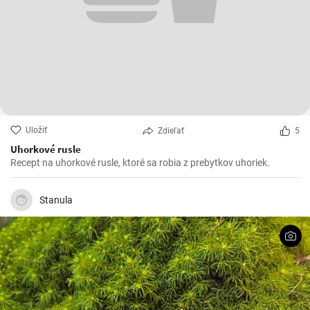
Uložiť
Zdieľať
5
Uhorkové rusle
Recept na uhorkové rusle, ktoré sa robia z prebytkov uhoriek.
Stanula