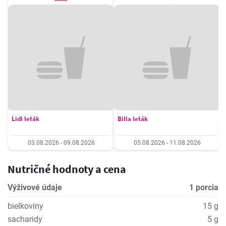
Lidl leták
Billa leták
03.08.2026 - 09.08.2026
05.08.2026 - 11.08.2026
Nutričné hodnoty a cena
Výživové údaje
1 porcia
bielkoviny
15 g
sacharidy
5 g