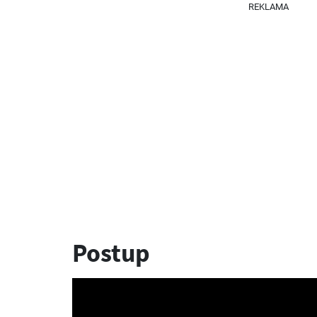
REKLAMA
Postup