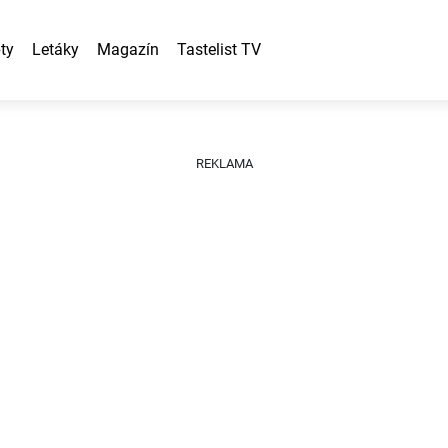
ty
Letáky
Magazín
Tastelist TV
REKLAMA