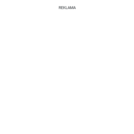
REKLAMA