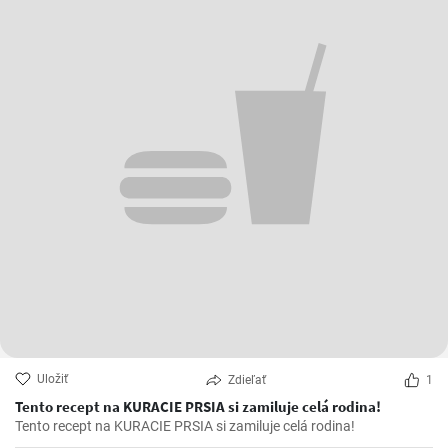
Uložiť
Zdieľať
1
Tento recept na KURACIE PRSIA si zamiluje celá rodina!
Tento recept na KURACIE PRSIA si zamiluje celá rodina!