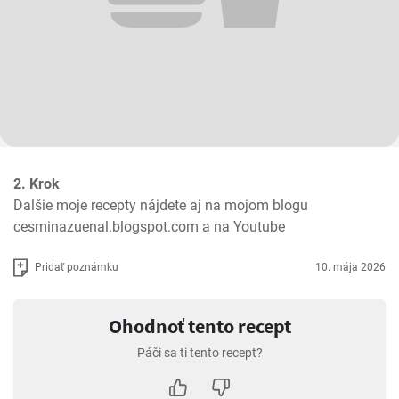
2. Krok
Dalšie moje recepty nájdete aj na mojom blogu 
cesminazuenal.blogspot.com a na Youtube
Pridať poznámku
10. mája 2026
Ohodnoť tento recept
Páči sa ti tento recept?