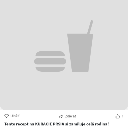
Uložiť
Zdieľať
1
Tento recept na KURACIE PRSIA si zamiluje celá rodina!