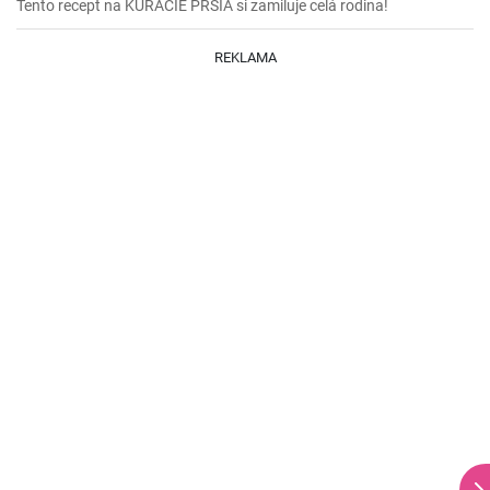
Tento recept na KURACIE PRSIA si zamiluje celá rodina!
REKLAMA