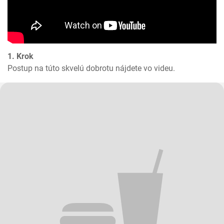
1. Krok
Postup na túto skvelú dobrotu nájdete vo videu.