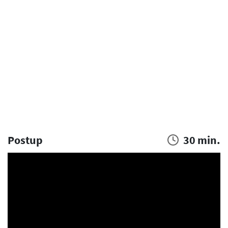
Postup
30 min.