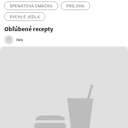
ŠPENÁTOVÁ OMÁČKA
PRÍLOHA
RÝCHLE JEDLÁ
Obľúbené recepty
Iwa