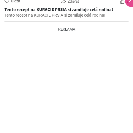
Uložiť
Zdieľať
2
Tento recept na KURACIE PRSIA si zamiluje celá rodina!
Tento recept na KURACIE PRSIA si zamiluje celá rodina!
REKLAMA