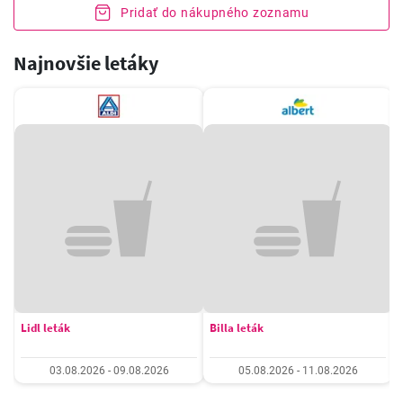
Pridať do nákupného zoznamu
Najnovšie letáky
Lidl leták
Billa leták
03.08.2026 - 09.08.2026
05.08.2026 - 11.08.2026