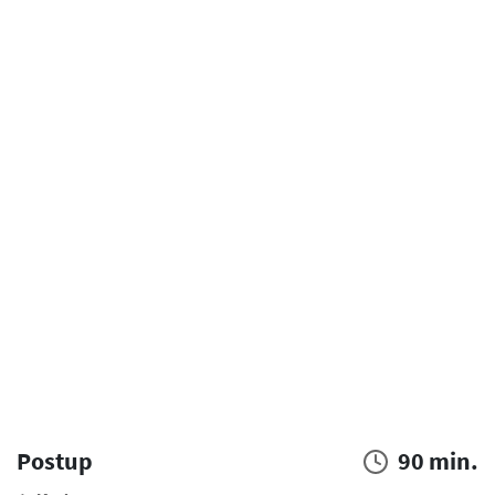
Postup
90 min.