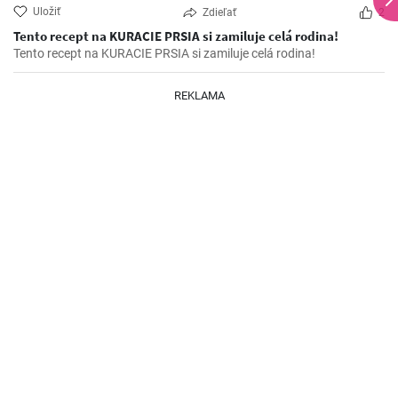
Uložiť
Zdieľať
2
Tento recept na KURACIE PRSIA si zamiluje celá rodina!
Tento recept na KURACIE PRSIA si zamiluje celá rodina!
REKLAMA