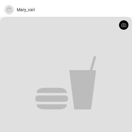
Mary_vari