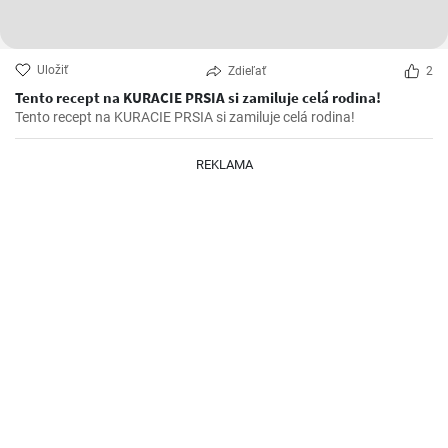
Uložiť
Zdieľať
2
Tento recept na KURACIE PRSIA si zamiluje celá rodina!
Tento recept na KURACIE PRSIA si zamiluje celá rodina!
REKLAMA