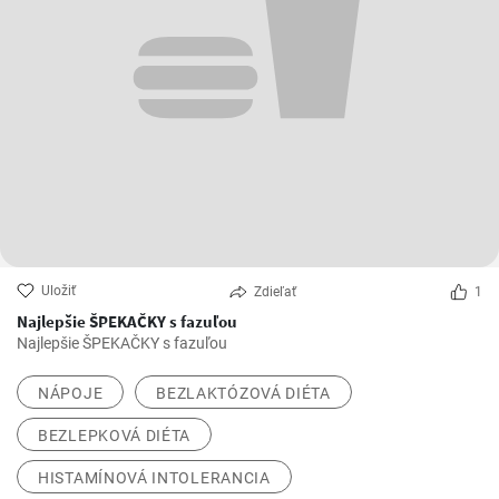
Uložiť
Zdieľať
1
Najlepšie ŠPEKAČKY s fazuľou
Najlepšie ŠPEKAČKY s fazuľou
NÁPOJE
BEZLAKTÓZOVÁ DIÉTA
BEZLEPKOVÁ DIÉTA
HISTAMÍNOVÁ INTOLERANCIA