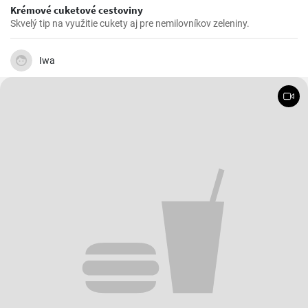
Krémové cuketové cestoviny
Skvelý tip na využitie cukety aj pre nemilovníkov zeleniny.
Iwa