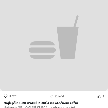
Uložiť
Zdieľať
1
Najlepšie GRILOVANÉ KURČA na otočnom ražni
Najlepšie GRILOVANÉ KURČA na otočnom ražni